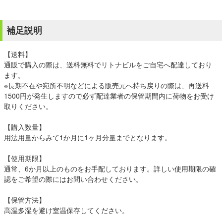
補足説明
【送料】
通販で購入の際は、送料無料でリトナビルをご自宅へ配達しており
ます。
※長期不在や宛所不明などによる販売元へ持ち戻りの際は、再送料
1500円が発生しますので必ず配達業者の保管期間内に荷物をお受け
取りください。
【購入数量】
用法用量からみて1か月に1ヶ月分量までとなります。
【使用期限】
通常、6か月以上のものをお手配しております。詳しい使用期限の確
認をご希望の際にはお問い合わせください。
【保管方法】
高温多湿を避け室温保存してください。