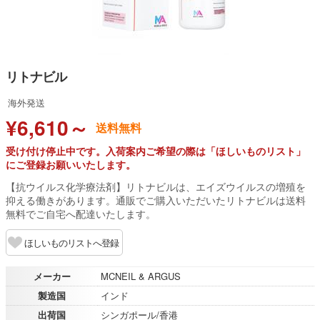
リトナビル
海外発送
¥6,610～
送料無料
受け付け停止中です。入荷案内ご希望の際は「ほしいものリスト」
にご登録お願いいたします。
【抗ウイルス化学療法剤】リトナビルは、エイズウイルスの増殖を
抑える働きがあります。通販でご購入いただいたリトナビルは送料
無料でご自宅へ配達いたします。
ほしいものリストへ登録
メーカー
MCNEIL & ARGUS
製造国
インド
出荷国
シンガポール/香港