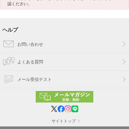
認ください。
ヘルプ
お問い合わせ
よくある質問
メール受信テスト
サイトトップ