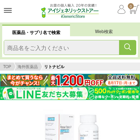
0
Web検索
医薬品・サプリ名で検索
TOP
海外医薬品
リトナビル