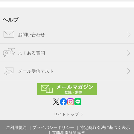
ヘルプ
お問い合わせ
よくある質問
メール受信テスト
サイトトップ
ご利用規約
プライバシーポリシー
特定商取引法に基づく表示
医薬品店舗販売業