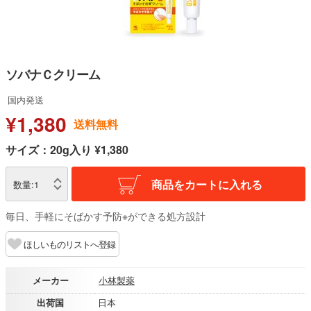
ソバナＣクリーム
国内発送
¥1,380
送料無料
サイズ：20g入り ¥1,380
商品をカートに入れる
数量:
1
毎日、手軽にそばかす予防※ができる処方設計
ほしいものリストへ登録
メーカー
小林製薬
出荷国
日本