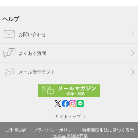
ヘルプ
お問い合わせ
よくある質問
メール受信テスト
サイトトップ
ご利用規約
プライバシーポリシー
特定商取引法に基づく表示
医薬品店舗販売業