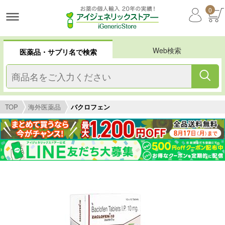
0
Web検索
医薬品・サプリ名で検索
TOP
海外医薬品
バクロフェン