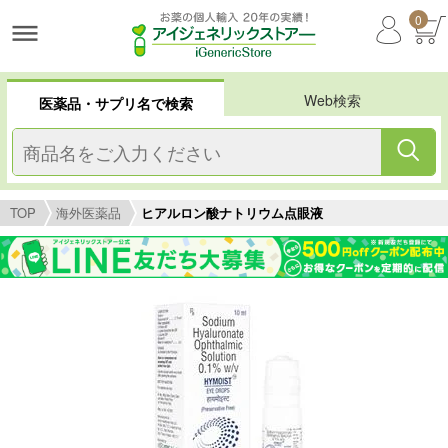
0
Web検索
医薬品・サプリ名で検索
TOP
海外医薬品
ヒアルロン酸ナトリウム点眼液