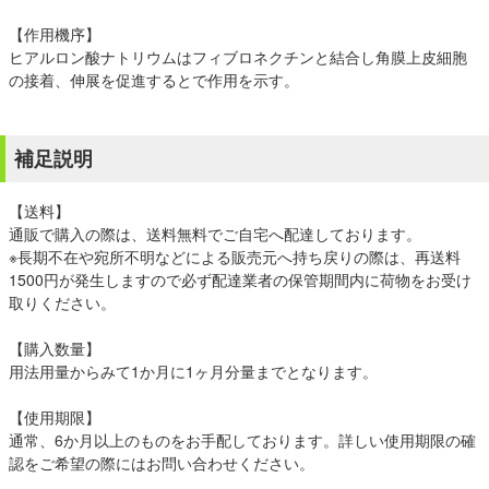
【作用機序】
ヒアルロン酸ナトリウムはフィブロネクチンと結合し角膜上皮細胞
の接着、伸展を促進するとで作用を示す。
補足説明
【送料】
通販で購入の際は、送料無料でご自宅へ配達しております。
※長期不在や宛所不明などによる販売元へ持ち戻りの際は、再送料
1500円が発生しますので必ず配達業者の保管期間内に荷物をお受け
取りください。
【購入数量】
用法用量からみて1か月に1ヶ月分量までとなります。
【使用期限】
通常、6か月以上のものをお手配しております。詳しい使用期限の確
認をご希望の際にはお問い合わせください。