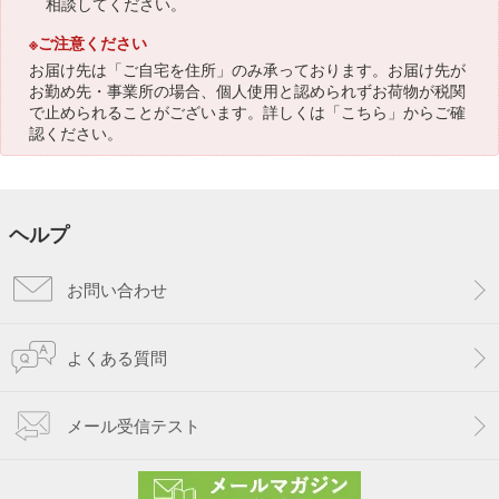
相談してください。
※ご注意ください
お届け先は「ご自宅を住所」のみ承っております。お届け先が
お勤め先・事業所の場合、個人使用と認められずお荷物が税関
で止められることがございます。詳しくは「
こちら
」からご確
認ください。
ヘルプ
お問い合わせ
よくある質問
メール受信テスト