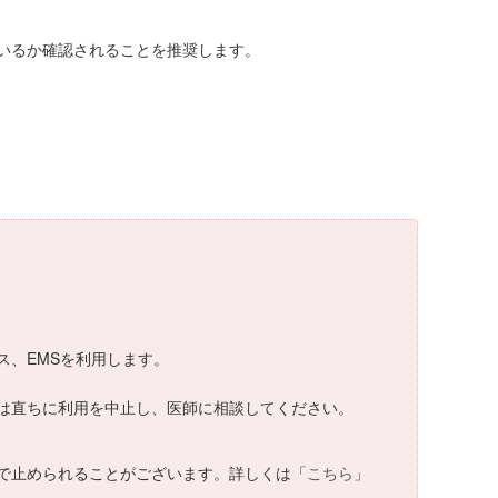
いるか確認されることを推奨します。
ス、EMSを利用します。
合は直ちに利用を中止し、医師に相談してください。
で止められることがございます。詳しくは「
こちら
」