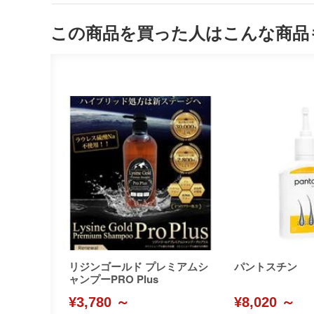
この商品を買った人はこんな商品
リジンゴールド プレミアムシ
パントスチン
ャンプーPRO Plus
¥3,780 ～
¥8,020 ～