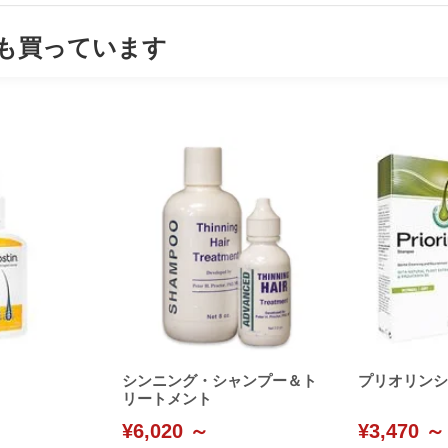
も買っています
シンニング・シャンプー＆ト
プリオリンシャ
リートメント
¥6,020 ～
¥3,470 ～