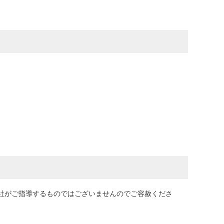
弊社がご指導するものではございませんのでご容赦くださ