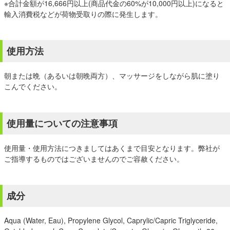
※合計金額が16,666円以上(商品代金の60%が10,000円以上)になると
輸入消費税などが荷物受取りの際に発生します。
使用方法
朝または晩（あるいは朝晩両方）、マッサージをしながら肌に塗り
こんでください。
使用量についての注意事項
使用量・使用方法につきましてはあくまで目安となります。弊社が
ご指導するものではございませんのでご容赦ください。
成分
Aqua (Water, Eau), Propylene Glycol, Caprylic/Capric Triglyceride,