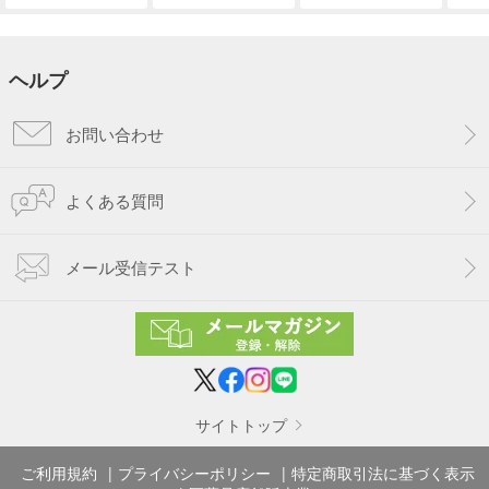
ヘルプ
お問い合わせ
よくある質問
メール受信テスト
サイトトップ
ご利用規約
プライバシーポリシー
特定商取引法に基づく表示