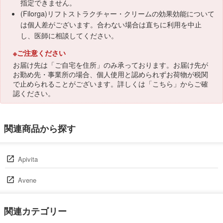
指定できません。
(Filorga)リフトストラクチャー・クリームの効果効能について
は個人差がございます。合わない場合は直ちに利用を中止
し、医師に相談してください。
※ご注意ください
お届け先は「ご自宅を住所」のみ承っております。お届け先が
お勤め先・事業所の場合、個人使用と認められずお荷物が税関
で止められることがございます。詳しくは「
こちら
」からご確
認ください。
関連商品から探す
Apivita
Avene
関連カテゴリー