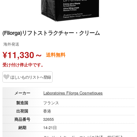
(Filorga)リフトストラクチャー・クリーム
海外発送
¥11,330～
送料無料
受け付け停止中です。
ほしいものリストへ登録
メーカー
Laboratoires Filorga Cosmetiques
製造国
フランス
出荷国
香港
商品番号
32655
納期
14-21日