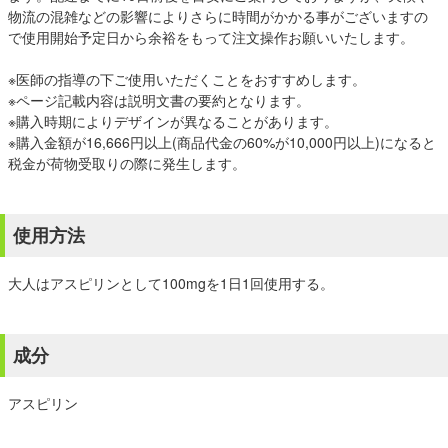
物流の混雑などの影響によりさらに時間がかかる事がございますの
で使用開始予定日から余裕をもって注文操作お願いいたします。
※医師の指導の下ご使用いただくことをおすすめします。
※ページ記載内容は説明文書の要約となります。
※購入時期によりデザインが異なることがあります。
※購入金額が16,666円以上(商品代金の60%が10,000円以上)になると
税金が荷物受取りの際に発生します。
使用方法
大人はアスピリンとして100mgを1日1回使用する。
成分
アスピリン