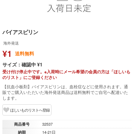
バイアスピリン
海外発送
¥1
送料無料
サイズ：確認中 ¥1
受け付け停止中です。※入荷時にメール希望の会員の方は「ほしいも
のリスト」にご登録ください
【抗血小板剤】バイアスピリンは、血栓症などに使用されます。通
販でご購入いただいた海外発送商品は送料無料でご自宅へ配達いた
します。
ほしいものリストへ登録
商品番号
32537
納期
14-21日