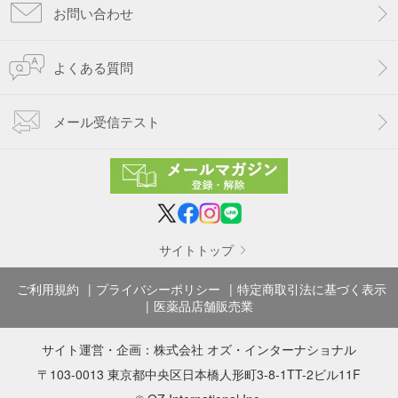
お問い合わせ
よくある質問
メール受信テスト
サイトトップ
ご利用規約
プライバシーポリシー
特定商取引法に基づく表示
医薬品店舗販売業
サイト運営・企画：
株式会社 オズ・インターナショナル
〒103-0013 東京都中央区日本橋人形町3-8-1TT-2ビル11F