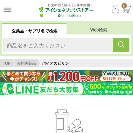
0
Web検索
医薬品・サプリ名で検索
TOP
海外医薬品
バイアスピリン