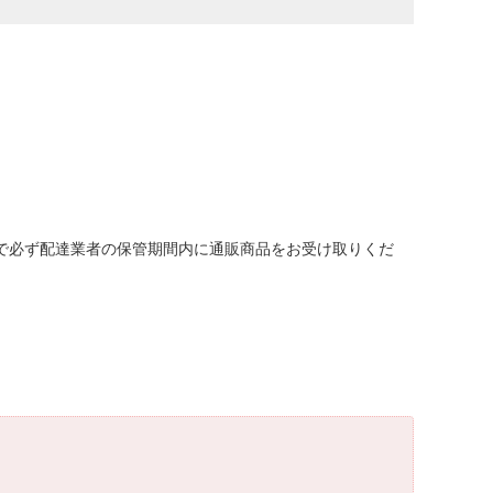
ので必ず配達業者の保管期間内に通販商品をお受け取りくだ