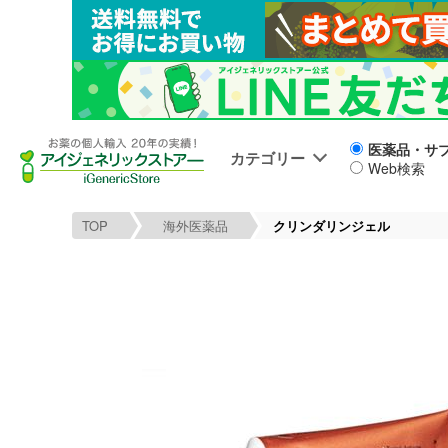
医薬品・サ
カテゴリー
Web検索
TOP
海外医薬品
クリンダリンジェル