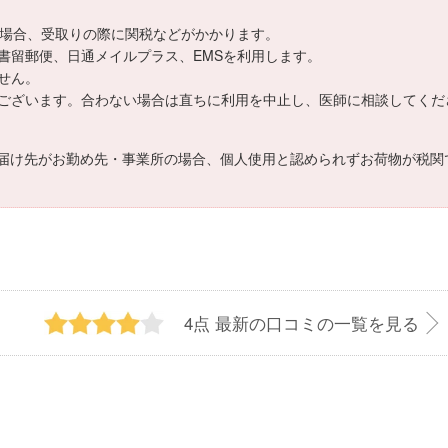
える場合、受取りの際に関税などがかかります。
書留郵便、日通メイルプラス、EMSを利用します。
せん。
ございます。合わない場合は直ちに利用を中止し、医師に相談してくだ
届け先がお勤め先・事業所の場合、個人使用と認められずお荷物が税関
4点
最新の口コミの一覧を見る