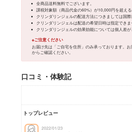
全商品送料無料でございます。
課税対象額（商品代金の60%）が10,000円を超
クリンダリンジェルの配送方法につきましては国際
クリンダリンジェルは配送の希望日時は指定できま
クリンダリンジェルの効果効能については個人差が
※ご注意ください
お届け先は「ご自宅を住所」のみ承っております。お
からご確認ください。
口コミ・体験記
トップレビュー
2022/01/23