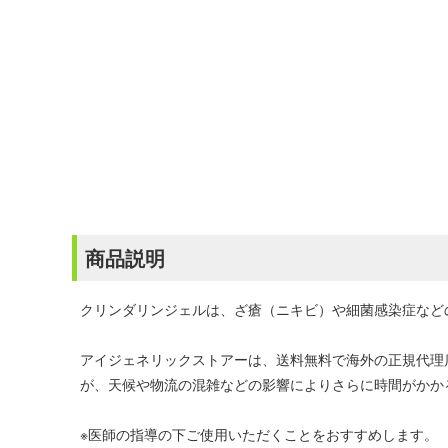
商品説明
クリンダリンジェルは、ざ瘡（ニキビ）や細菌感染症など
アイジェネリックストアーは、送料無料で海外の正規代理
が、天候や物流の混雑などの影響によりさらに時間がかか
※医師の指導の下ご使用いただくことをおすすめします。