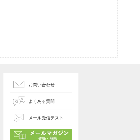
お問い合わせ
よくある質問
メール受信テスト