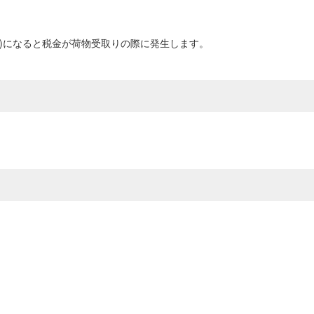
0円以上)になると税金が荷物受取りの際に発生します。