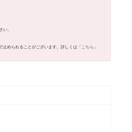
さい。
で止められることがございます。詳しくは「
こちら
」