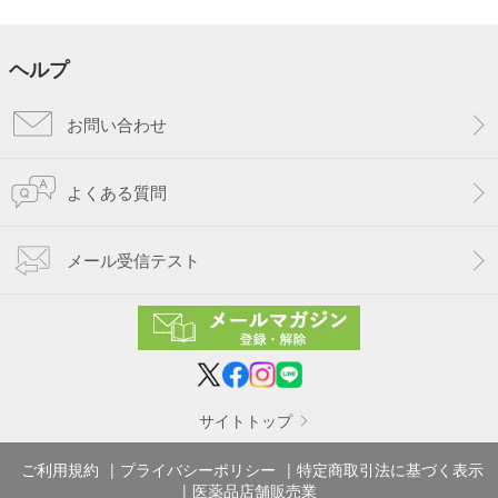
ヘルプ
お問い合わせ
よくある質問
メール受信テスト
サイトトップ
ご利用規約
プライバシーポリシー
特定商取引法に基づく表示
医薬品店舗販売業