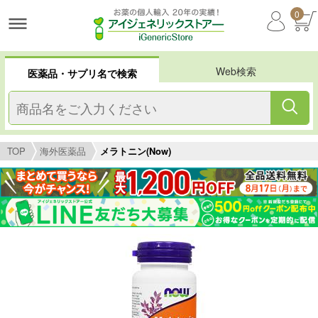
0
Web検索
医薬品・サプリ名で検索
TOP
海外医薬品
メラトニン(Now)