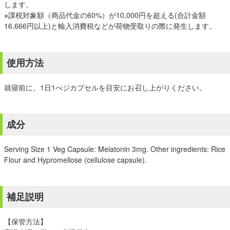
します。
※課税対象額（商品代金の60%）が10,000円を超える(合計金額
16,666円以上)と輸入消費税などが荷物受取りの際に発生します。
使用方法
就寝前に、1日1べジカプセルを目安にお召し上がりください。
成分
Serving Size 1 Veg Capsule: Melatonin 3mg. Other ingredients: Rice
Flour and Hypromellose (cellulose capsule).
補足説明
【保管方法】