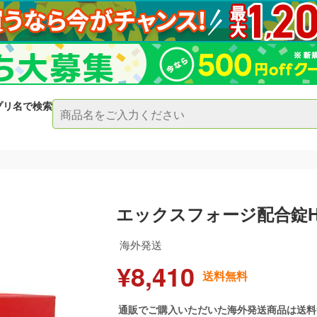
プリ名で検索
エックスフォージ配合錠H
海外発送
¥8,410
送料無料
通販でご購入いただいた海外発送商品は送料