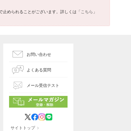
で止められることがございます。詳しくは「
こちら
」
お問い合わせ
よくある質問
メール受信テスト
サイトトップ