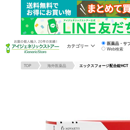
医薬品・サ
カテゴリー
Web検索
TOP
海外医薬品
エックスフォージ配合錠HCT