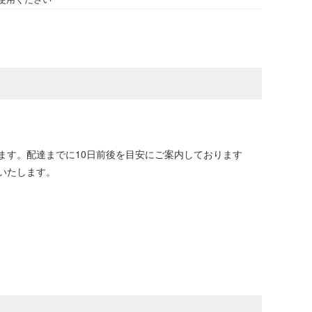
ます。配達までに10日前後を目安にご案内しております
いたします。