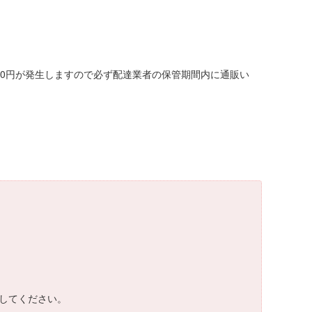
00円が発生しますので必ず配達業者の保管期間内に通販い
してください。