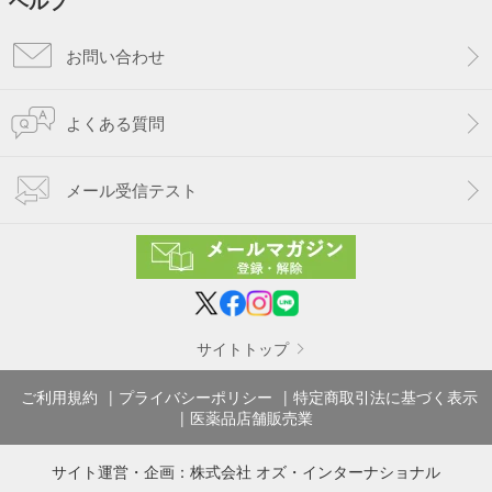
ヘルプ
お問い合わせ
よくある質問
メール受信テスト
サイトトップ
ご利用規約
プライバシーポリシー
特定商取引法に基づく表示
医薬品店舗販売業
サイト運営・企画：
株式会社 オズ・インターナショナル