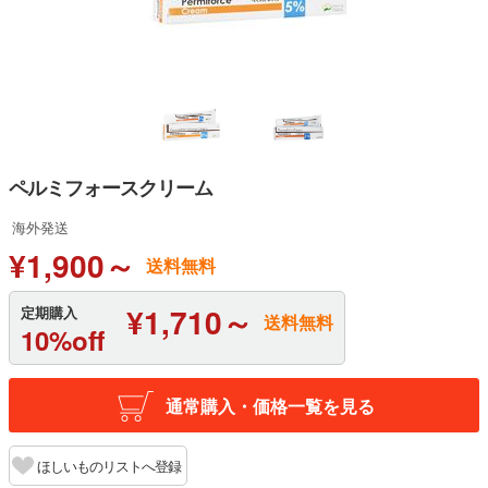
ペルミフォースクリーム
海外発送
¥1,900～
送料無料
¥1,710～
定期購入
送料無料
10%off
通常購入・価格一覧を見る
ほしいものリストへ登録