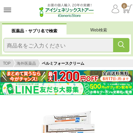
0
Web検索
医薬品・サプリ名で検索
TOP
海外医薬品
ペルミフォースクリーム