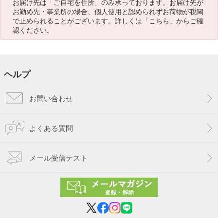
お届け先は「ご自宅を住所」のみ承っております。お届け先が
お勤め先・事業所の場合、個人使用と認められずお荷物が税関
で止められることがございます。詳しくは「
こちら
」からご確
認ください。
ヘルプ
お問い合わせ
よくある質問
メール受信テスト