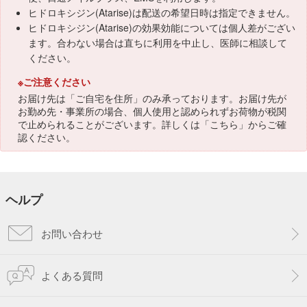
ヒドロキシジン(Atarise)は配送の希望日時は指定できません。
ヒドロキシジン(Atarise)の効果効能については個人差がござい
ます。合わない場合は直ちに利用を中止し、医師に相談して
ください。
※ご注意ください
お届け先は「ご自宅を住所」のみ承っております。お届け先が
お勤め先・事業所の場合、個人使用と認められずお荷物が税関
で止められることがございます。詳しくは「
こちら
」からご確
認ください。
ヘルプ
お問い合わせ
よくある質問