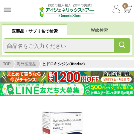
0
Web検索
医薬品・サプリ名で検索
TOP
海外医薬品
ヒドロキシジン(Atarise)