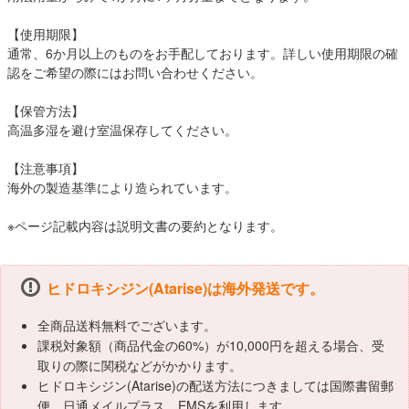
【使用期限】
通常、6か月以上のものをお手配しております。詳しい使用期限の確
認をご希望の際にはお問い合わせください。
【保管方法】
高温多湿を避け室温保存してください。
【注意事項】
海外の製造基準により造られています。
※ページ記載内容は説明文書の要約となります。
ヒドロキシジン(Atarise)は海外発送です。
全商品送料無料でございます。
課税対象額（商品代金の60%）が10,000円を超える場合、受
取りの際に関税などがかかります。
ヒドロキシジン(Atarise)の配送方法につきましては国際書留郵
便、日通メイルプラス、EMSを利用します。