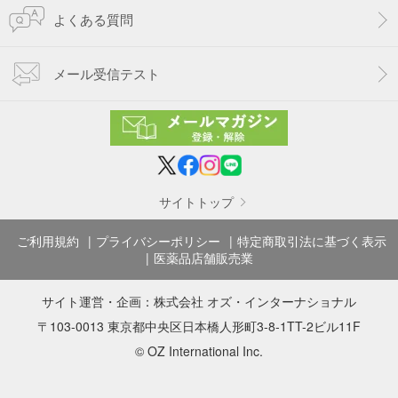
よくある質問
メール受信テスト
サイトトップ
ご利用規約
プライバシーポリシー
特定商取引法に基づく表示
医薬品店舗販売業
サイト運営・企画：
株式会社 オズ・インターナショナル
〒103-0013 東京都中央区日本橋人形町3-8-1TT-2ビル11F
© OZ International Inc.