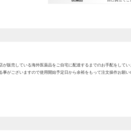
店が販売している海外医薬品をご自宅に配達するまでのお手配をしてい
る事がございますので使用開始予定日から余裕をもって注文操作お願い