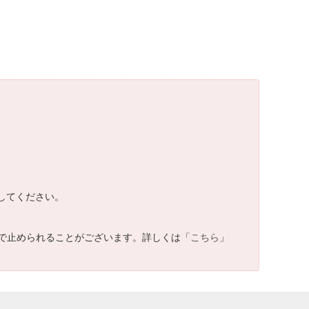
談してください。
で止められることがございます。詳しくは「
こちら
」