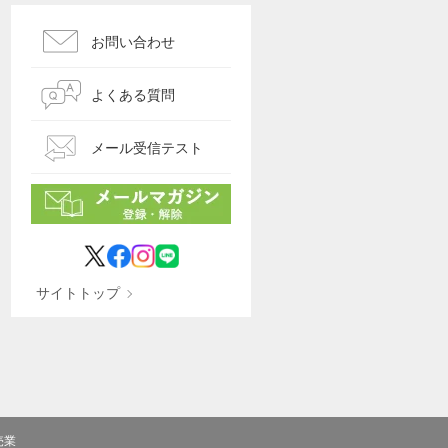
お問い合わせ
よくある質問
メール受信テスト
サイトトップ
売業