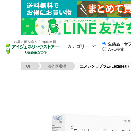
医薬品・サ
カテゴリー
Web検索
TOP
海外医薬品
エスシタロプラム(Lexaheal)