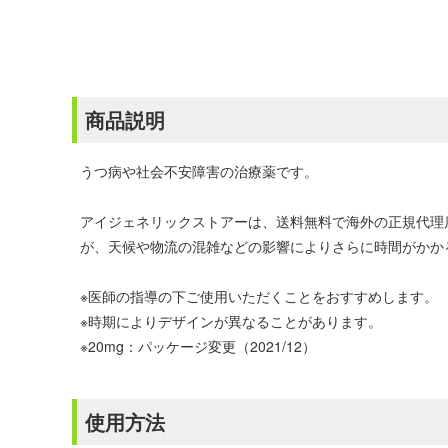
商品説明
うつ病や社会不安障害の治療薬です。
アイジェネリックストアーは、送料無料で海外の正規代理
が、天候や物流の混雑などの影響によりさらに時間がかか
※医師の指導の下ご使用いただくことをおすすめします。
※時期によりデザインが異なることがあります。
※20mg：パッケージ変更（2021/12）
使用方法