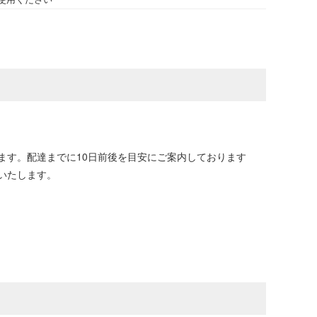
ます。配達までに10日前後を目安にご案内しております
いたします。