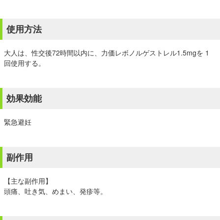
使用方法
大人は、性交後72時間以内に、力価レボノルゲストレル1.5mgを 1
回使用する。
効果効能
緊急避妊
副作用
【主な副作用】
頭痛、吐き気、めまい、発疹等。