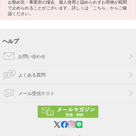
お勤め先・事業所の場合、個人使用と認められずお荷物が税関
で止められることがございます。詳しくは「
こちら
」からご確
認ください。
ヘルプ
お問い合わせ
よくある質問
メール受信テスト