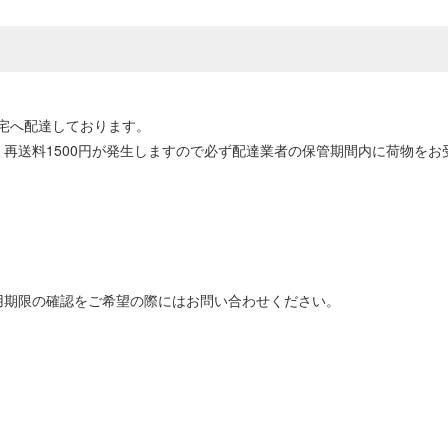
宅へ配達しております。
再送料1500円が発生しますので必ず配達業者の保管期間内に荷物をお
用期限の確認をご希望の際にはお問い合わせください。