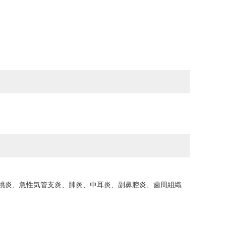
桃炎、急性気管支炎、肺炎、中耳炎、副鼻腔炎、歯周組織