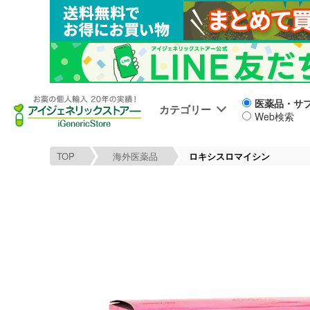
医薬品・サ
カテゴリー
Web検索
TOP
海外医薬品
ロキシスロマイシン