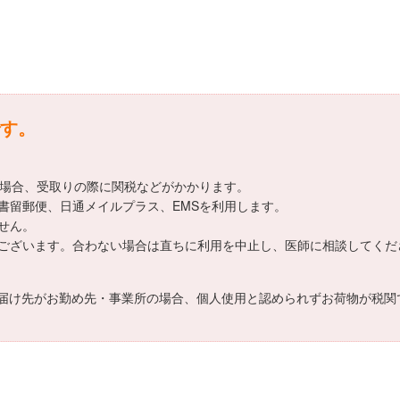
す。
える場合、受取りの際に関税などがかかります。
書留郵便、日通メイルプラス、EMSを利用します。
せん。
ございます。合わない場合は直ちに利用を中止し、医師に相談してくだ
届け先がお勤め先・事業所の場合、個人使用と認められずお荷物が税関