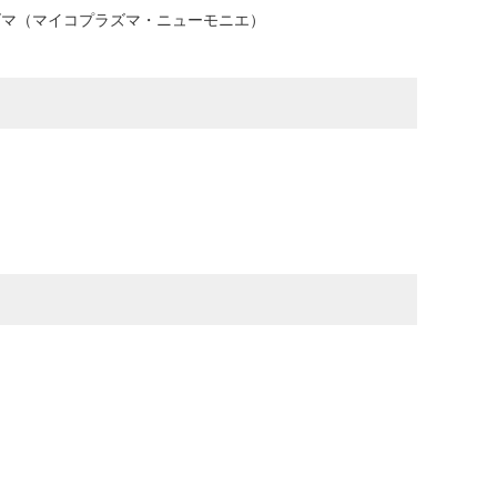
ズマ（マイコプラズマ・ニューモニエ）