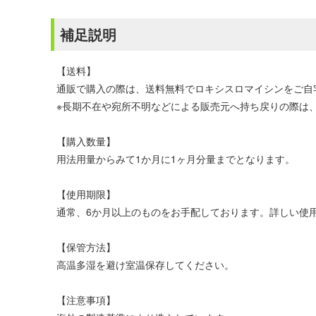
補足説明
【送料】
通販で購入の際は、送料無料でロキシスロマイシンをご自
※長期不在や宛所不明などによる販売元へ持ち戻りの際は、
【購入数量】
用法用量からみて1か月に1ヶ月分量までとなります。
【使用期限】
通常、6か月以上のものをお手配しております。詳しい使
【保管方法】
高温多湿を避け室温保存してください。
【注意事項】