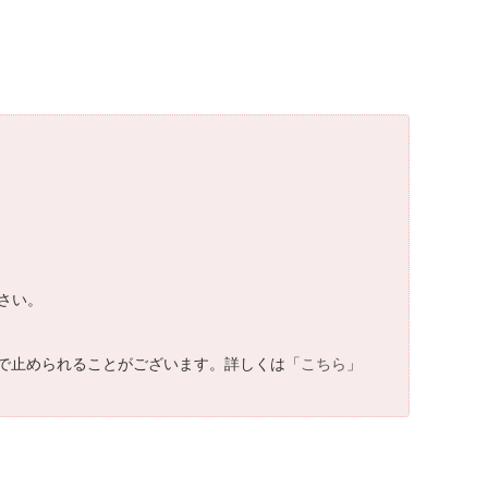
さい。
で止められることがございます。詳しくは「
こちら
」