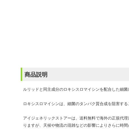
商品説明
ルリッドと同主成分のロキシスロマイシンを配合した細菌
ロキシスロマイシンは、細菌のタンパク質合成を阻害する
アイジェネリックストアーは、送料無料で海外の正規代理
りますが、天候や物流の混雑などの影響によりさらに時間