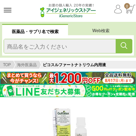
0
Web検索
医薬品・サプリ名で検索
TOP
海外医薬品
ピコスルファートナトリウム内用液