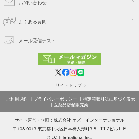
お問い合わせ
よくある質問
メール受信テスト
サイトトップ
ご利用規約
プライバシーポリシー
特定商取引法に基づく表示
医薬品店舗販売業
サイト運営・企画：
株式会社 オズ・インターナショナル
〒103-0013 東京都中央区日本橋人形町3-8-1TT-2ビル11F
© OZ International Inc.