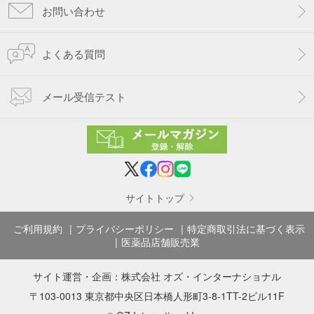
お問い合わせ
よくある質問
メール受信テスト
サイトトップ
ご利用規約
プライバシーポリシー
特定商取引法に基づく表示
医薬品店舗販売業
サイト運営・企画：
株式会社 オズ・インターナショナル
〒103-0013 東京都中央区日本橋人形町3-8-1TT-2ビル11F