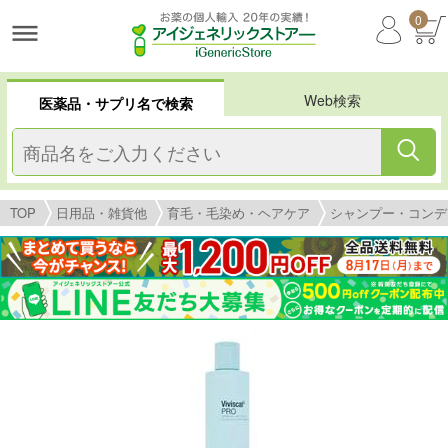
0
Web検索
医薬品・サプリ名で検索
TOP
日用品・雑貨他
育毛・毛染め・ヘアケア
シャンプー・コンデ