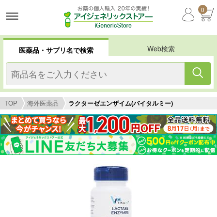
0
Web検索
医薬品・サプリ名で検索
TOP
海外医薬品
ラクターゼエンザイム(バイタルミー)