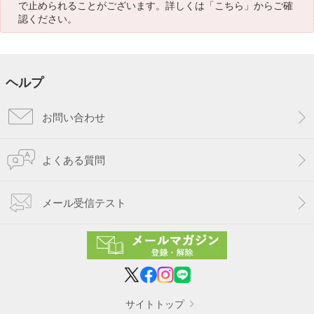
で止められることがございます。詳しくは「
こちら
」からご確
認ください。
ヘルプ
お問い合わせ
よくある質問
メール受信テスト
サイトトップ