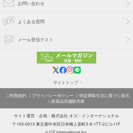
お問い合わせ
よくある質問
メール受信テスト
サイトトップ
ご利用規約
プライバシーポリシー
特定商取引法に基づく表示
医薬品店舗販売業
サイト運営・企画：
株式会社 オズ・インターナショナル
〒103-0013 東京都中央区日本橋人形町3-8-1TT-2ビル11F
© OZ International Inc.