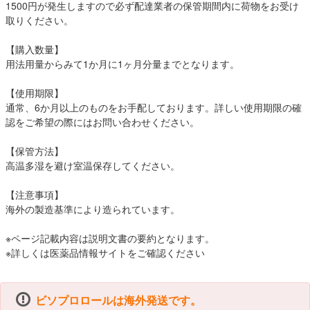
1500円が発生しますので必ず配達業者の保管期間内に荷物をお受け
取りください。
【購入数量】
用法用量からみて1か月に1ヶ月分量までとなります。
【使用期限】
通常、6か月以上のものをお手配しております。詳しい使用期限の確
認をご希望の際にはお問い合わせください。
【保管方法】
高温多湿を避け室温保存してください。
【注意事項】
海外の製造基準により造られています。
※ページ記載内容は説明文書の要約となります。
※
詳しくは医薬品情報サイトをご確認ください
ビソプロロールは海外発送です。