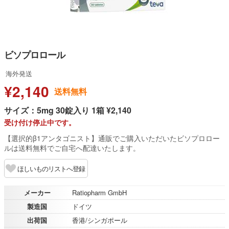
ビソプロロール
海外発送
¥2,140
送料無料
サイズ：5mg 30錠入り 1箱 ¥2,140
受け付け停止中です。
【選択的β1アンタゴニスト】通販でご購入いただいたビソプロロー
ルは送料無料でご自宅へ配達いたします。
ほしいものリストへ登録
メーカー
Ratiopharm GmbH
製造国
ドイツ
出荷国
香港/シンガポール