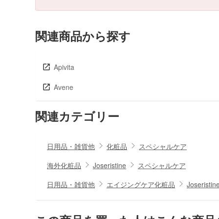
関連商品から探す
Apivita
Avene
関連カテゴリー
日用品・雑貨他
化粧品
スペシャルケア
海外化粧品
Joseristine
スペシャルケア
日用品・雑貨他
エイジングケア化粧品
Joseristin