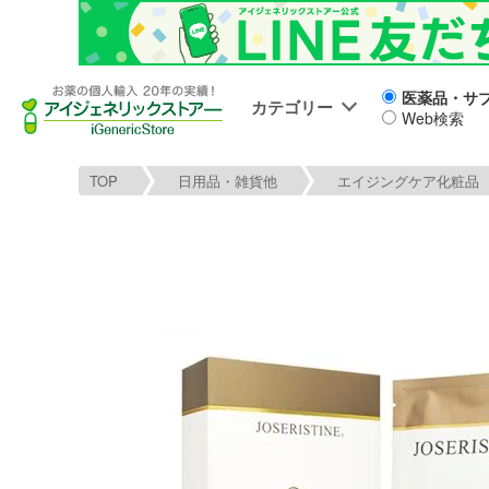
医薬品・サ
カテゴリー
Web検索
TOP
日用品・雑貨他
エイジングケア化粧品