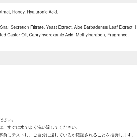
tract, Honey, Hyaluronic Acid.
Snail Secretion Filtrate, Yeast Extract, Aloe Barbadensis Leaf Extrac
d Castor Oil, Caprylhydroxamic Acid, Methylparaben, Fragrance.
ださい。
は、すぐに水でよく洗い流してください。
事前にテストし、ご自分に適しているか確認されることを推奨します。