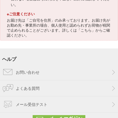
い。
※ご注意ください
お届け先は「ご自宅を住所」のみ承っております。お届け先が
お勤め先・事業所の場合、個人使用と認められずお荷物が税関
で止められることがございます。詳しくは「
こちら
」からご確
認ください。
ヘルプ
お問い合わせ
よくある質問
メール受信テスト