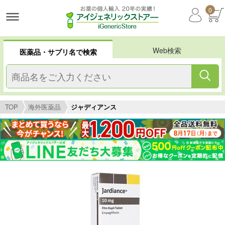
0
Web検索
医薬品・サプリ名で検索
TOP
海外医薬品
ジャディアンス