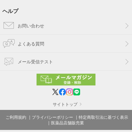
ヘルプ
お問い合わせ
よくある質問
メール受信テスト
サイトトップ
ご利用規約
プライバシーポリシー
特定商取引法に基づく表示
医薬品店舗販売業