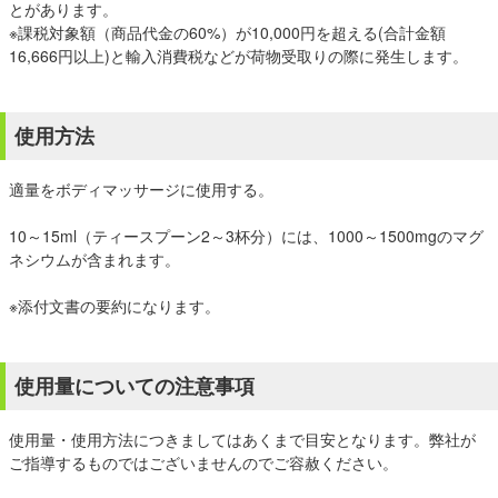
とがあります。
※課税対象額（商品代金の60%）が10,000円を超える(合計金額
16,666円以上)と輸入消費税などが荷物受取りの際に発生します。
使用方法
適量をボディマッサージに使用する。
10～15ml（ティースプーン2～3杯分）には、1000～1500mgのマグ
ネシウムが含まれます。
※添付文書の要約になります。
使用量についての注意事項
使用量・使用方法につきましてはあくまで目安となります。弊社が
ご指導するものではございませんのでご容赦ください。