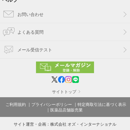
お問い合わせ
よくある質問
メール受信テスト
サイトトップ
ご利用規約
プライバシーポリシー
特定商取引法に基づく表示
医薬品店舗販売業
サイト運営・企画：
株式会社 オズ・インターナショナル