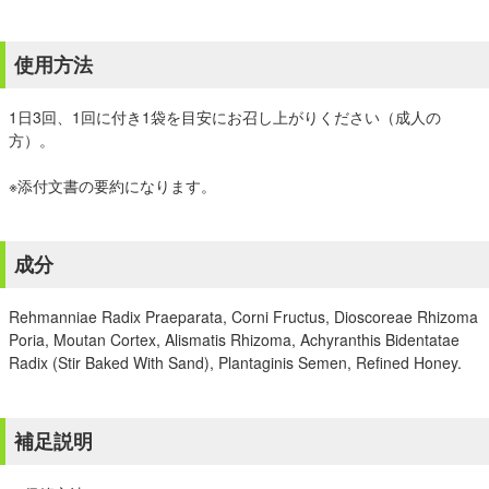
使用方法
1日3回、1回に付き1袋を目安にお召し上がりください（成人の
方）。
※添付文書の要約になります。
成分
Rehmanniae Radix Praeparata, Corni Fructus, Dioscoreae Rhizoma
Poria, Moutan Cortex, Alismatis Rhizoma, Achyranthis Bidentatae
Radix (Stir Baked With Sand), Plantaginis Semen, Refined Honey.
補足説明