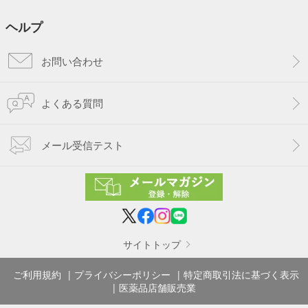
ヘルプ
お問い合わせ
よくある質問
メール受信テスト
サイトトップ
ご利用規約
プライバシーポリシー
特定商取引法に基づく表示
医薬品店舗販売業