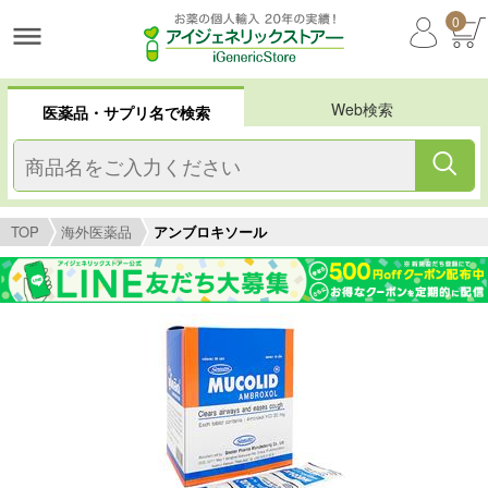
0
Web検索
医薬品・サプリ名で検索
TOP
海外医薬品
アンブロキソール