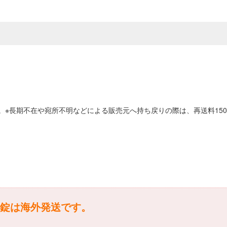
。※長期不在や宛所不明などによる販売元へ持ち戻りの際は、再送料15
錠は海外発送です。