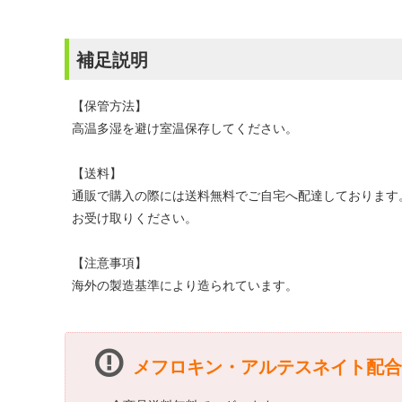
補足説明
【保管方法】
高温多湿を避け室温保存してください。
【送料】
通販で購入の際には送料無料でご自宅へ配達しております
お受け取りください。
【注意事項】
海外の製造基準により造られています。
メフロキン・アルテスネイト配合