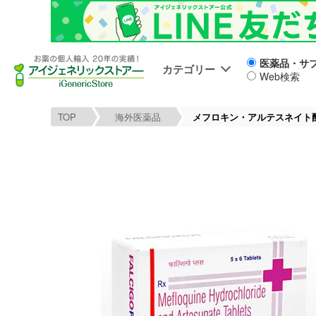
医薬品・サ
カテゴリー
Web検索
TOP
海外医薬品
メフロキン・アルテスネイト