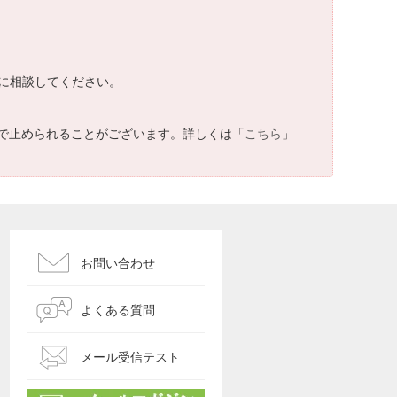
に相談してください。
で止められることがございます。詳しくは「
こちら
」
お問い合わせ
よくある質問
メール受信テスト