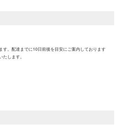
ます。配達までに10日前後を目安にご案内しております
いたします。