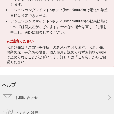
します。
アシュワガンダマインド&ボディ(IrwinNaturals)は配送の希望
日時は指定できません。
アシュワガンダマインド&ボディ(IrwinNaturals)の効果効能に
ついては個人差がございます。合わない場合は直ちに利用を
中止し、医師に相談してください。
※ご注意ください
お届け先は「ご自宅を住所」のみ承っております。お届け先が
お勤め先・事業所の場合、個人使用と認められずお荷物が税関
で止められることがございます。詳しくは「
こちら
」からご確
認ください。
ヘルプ
お問い合わせ
よくある質問