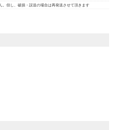
ん。但し、破損・誤送の場合は再発送させて頂きます