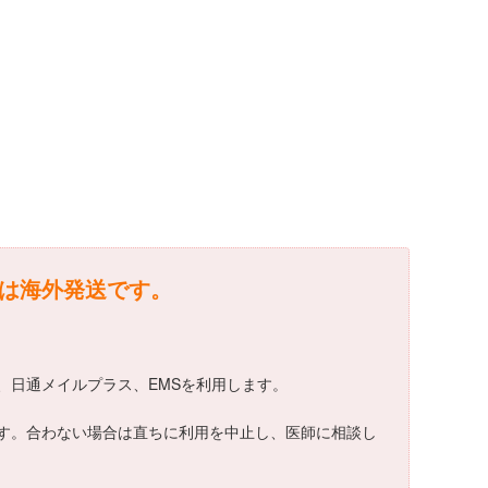
]は海外発送です。
便、日通メイルプラス、EMSを利用します。
います。合わない場合は直ちに利用を中止し、医師に相談し