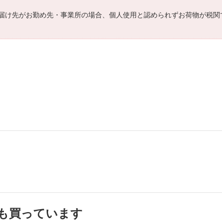
届け先がお勤め先・事業所の場合、個人使用と認められずお荷物が税関
も買っています