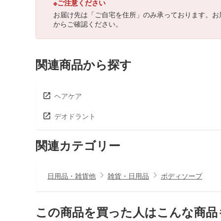
※ご注意ください
お届け先は「ご自宅を住所」のみ承っております。お
からご確認ください。
関連商品から探す
ヘアケア
デオドラント
関連カテゴリー
日用品・雑貨他
雑貨・日用品
ボディソープ
この商品を買った人はこんな商品