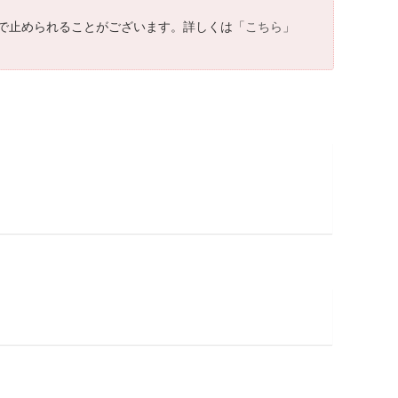
で止められることがございます。詳しくは「
こちら
」