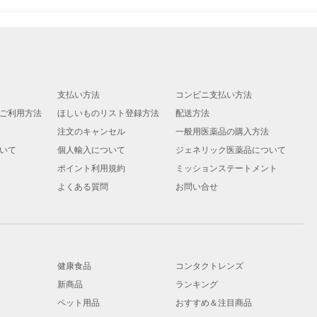
支払い方法
コンビニ支払い方法
ご利用方法
ほしいものリスト登録方法
配送方法
注文のキャンセル
一般用医薬品の購入方法
いて
個人輸入について
ジェネリック医薬品について
ポイント利用規約
ミッションステートメント
よくある質問
お問い合せ
健康食品
コンタクトレンズ
新商品
ランキング
ペット用品
おすすめ＆注目商品