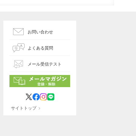
お問い合わせ
よくある質問
メール受信テスト
サイトトップ