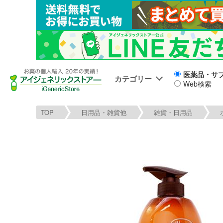
医薬品・サ
カテゴリー
Web検索
TOP
日用品・雑貨他
雑貨・日用品