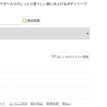
ウダー入りのしっとり若々しい肌に仕上げるボディソープ
ほしいものリストへ登録
ード
コンビニ決済
銀行振込
郵便振替
後払い