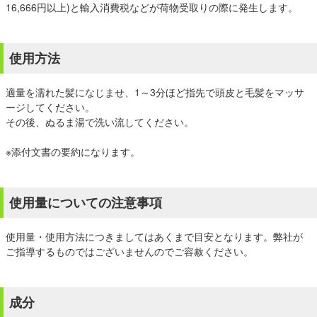
16,666円以上)と輸入消費税などが荷物受取りの際に発生します。
使用方法
適量を濡れた髪になじませ、1～3分ほど指先で頭皮と毛髪をマッサ
ージしてください。
その後、ぬるま湯で洗い流してください。
※添付文書の要約になります。
使用量についての注意事項
使用量・使用方法につきましてはあくまで目安となります。弊社が
ご指導するものではございませんのでご容赦ください。
成分