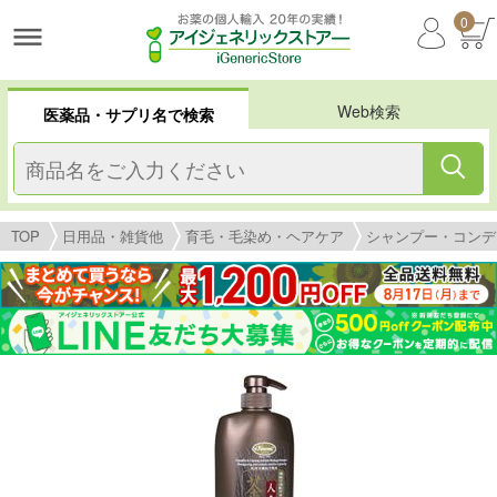
0
Web検索
医薬品・サプリ名で検索
TOP
日用品・雑貨他
育毛・毛染め・ヘアケア
シャンプー・コンデ