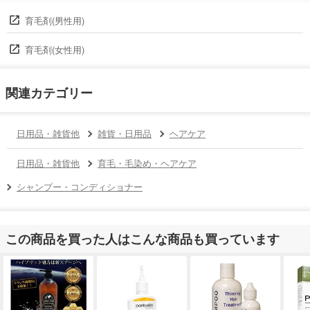
育毛剤(男性用)
育毛剤(女性用)
関連カテゴリー
日用品・雑貨他
雑貨・日用品
ヘアケア
日用品・雑貨他
育毛・毛染め・ヘアケア
シャンプー・コンディショナー
この商品を買った人はこんな商品も買っています