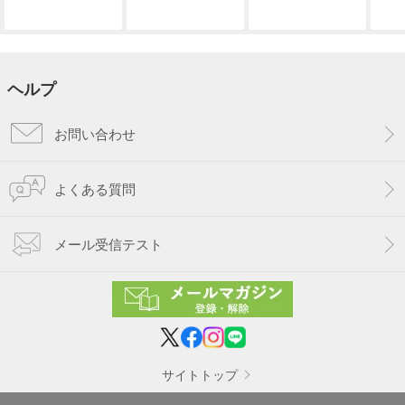
ヘルプ
お問い合わせ
よくある質問
メール受信テスト
サイトトップ