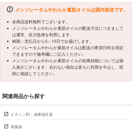
メンソレータムやわらか素肌オイルは国内発送です。
全商品送料無料でございます。
メンソレータムやわらか素肌オイルの配送方法につきまして
は通常、佐川急便を利用します。
納期：支払日から5～10日でお届けします。
メンソレータムやわらか素肌オイルは配送の希望日時を指定
できますので備考欄にご記入ください。
メンソレータムやわらか素肌オイルの効果効能については個
人差がございます。合わない場合は直ちに利用を中止し、医
師に相談してください。
関連商品から探す
ビタミン剤・滋養強壮薬
胃腸薬