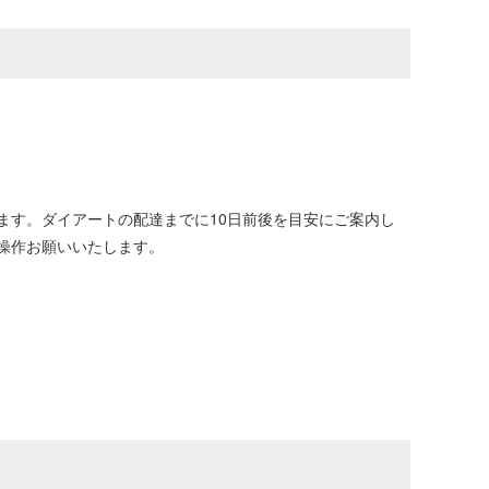
ます。ダイアートの配達までに10日前後を目安にご案内し
操作お願いいたします。