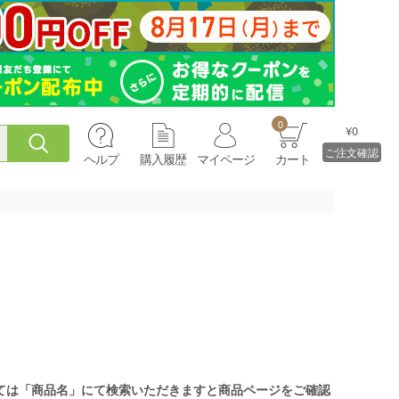
0
¥0
ご注文確認
ヘルプ
購入履歴
マイページ
カート
ては「商品名」にて検索いただきますと商品ページをご確認