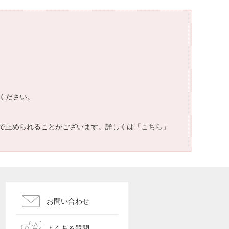
ください。
で止められることがございます。詳しくは「
こちら
」
お問い合わせ
よくある質問