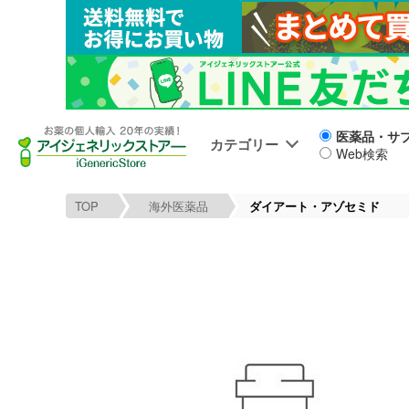
医薬品・サ
カテゴリー
Web検索
TOP
海外医薬品
ダイアート・アゾセミド