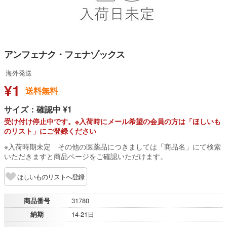
アンフェナク・フェナゾックス
海外発送
¥1
送料無料
サイズ：確認中 ¥1
受け付け停止中です。※入荷時にメール希望の会員の方は「ほしいも
のリスト」にご登録ください
※入荷時期未定 その他の医薬品につきましては「商品名」にて検索
いただきますと商品ページをご確認いただけます。
ほしいものリストへ登録
商品番号
31780
納期
14-21日