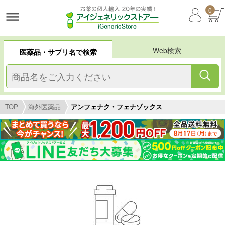
0
Web検索
医薬品・サプリ名で検索
TOP
海外医薬品
アンフェナク・フェナゾックス