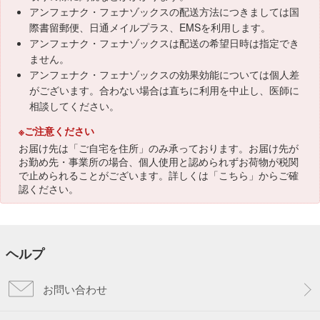
アンフェナク・フェナゾックスの配送方法につきましては国
際書留郵便、日通メイルプラス、EMSを利用します。
アンフェナク・フェナゾックスは配送の希望日時は指定でき
ません。
アンフェナク・フェナゾックスの効果効能については個人差
がございます。合わない場合は直ちに利用を中止し、医師に
相談してください。
※ご注意ください
お届け先は「ご自宅を住所」のみ承っております。お届け先が
お勤め先・事業所の場合、個人使用と認められずお荷物が税関
で止められることがございます。詳しくは「
こちら
」からご確
認ください。
ヘルプ
お問い合わせ