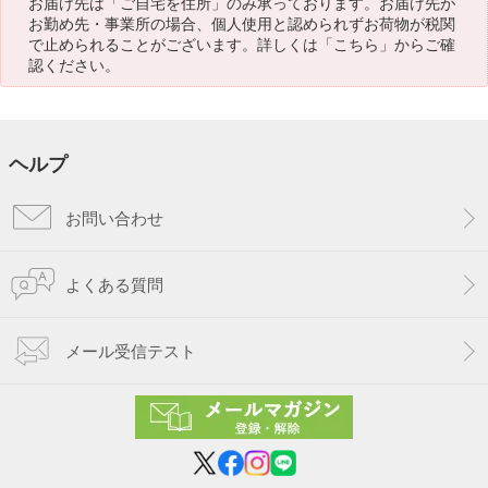
お届け先は「ご自宅を住所」のみ承っております。お届け先が
お勤め先・事業所の場合、個人使用と認められずお荷物が税関
で止められることがございます。詳しくは「
こちら
」からご確
認ください。
ヘルプ
お問い合わせ
よくある質問
メール受信テスト