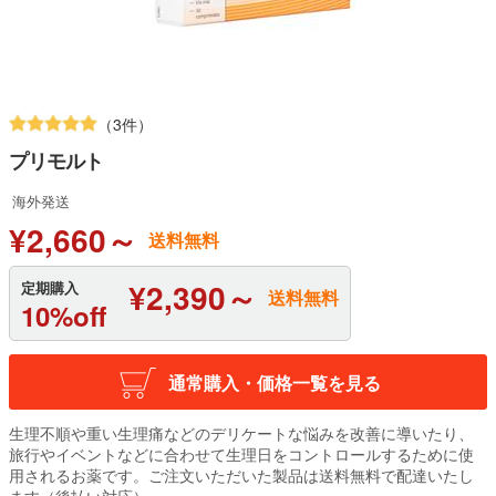
（3件）
プリモルト
海外発送
¥2,660～
送料無料
¥2,390～
定期購入
送料無料
10%off
通常購入・価格一覧を見る
生理不順や重い生理痛などのデリケートな悩みを改善に導いたり、
旅行やイベントなどに合わせて生理日をコントロールするために使
用されるお薬です。ご注文いただいた製品は送料無料で配達いたし