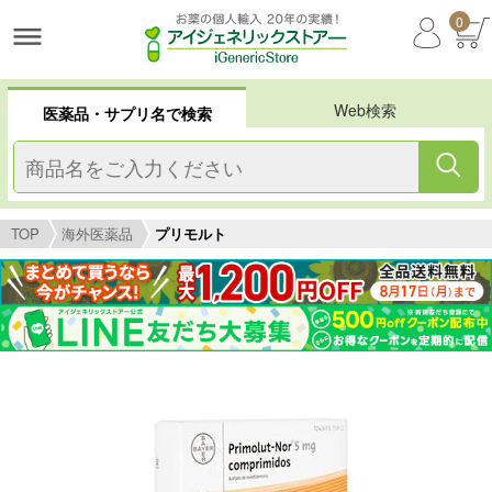
0
Web検索
医薬品・サプリ名で検索
TOP
海外医薬品
プリモルト