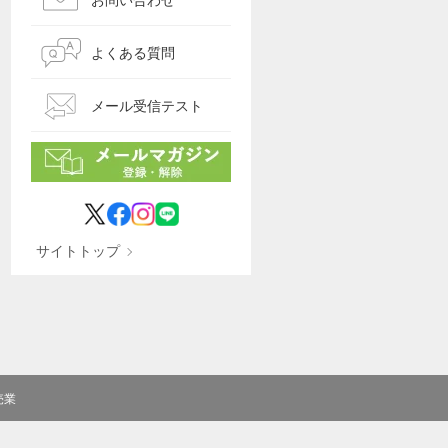
よくある質問
メール受信テスト
サイトトップ
売業