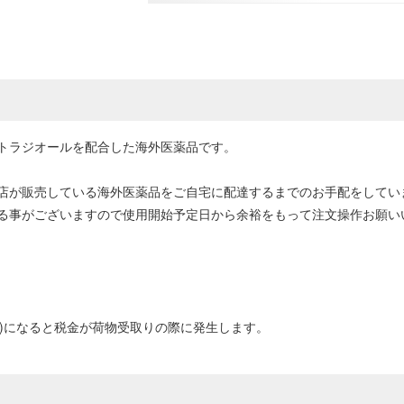
トラジオールを配合した海外医薬品です。
店が販売している海外医薬品をご自宅に配達するまでのお手配をしてい
る事がございますので使用開始予定日から余裕をもって注文操作お願い
0円以上)になると税金が荷物受取りの際に発生します。