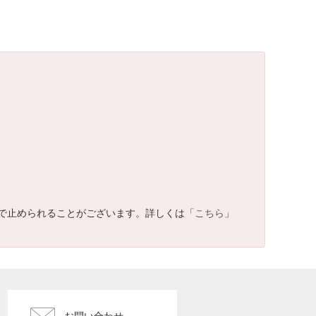
で止められることがございます。詳しくは「
こちら
」
お問い合わせ