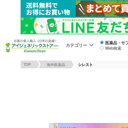
医薬品・サ
カテゴリー
Web検索
TOP
海外医薬品
シレスト