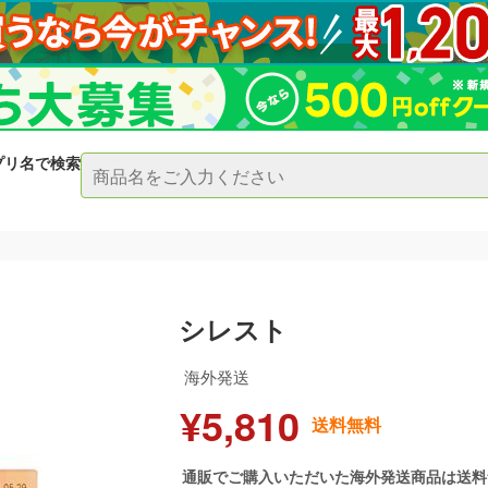
プリ名で検索
シレスト
海外発送
¥5,810
送料無料
通販でご購入いただいた海外発送商品は送料