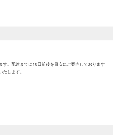
ます。配達までに10日前後を目安にご案内しております
いたします。