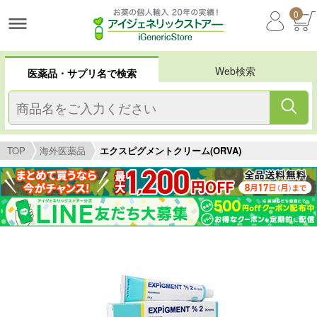
0
Web検索
医薬品・サプリ名で検索
TOP
海外医薬品
エクスピグメントクリーム(ORVA)