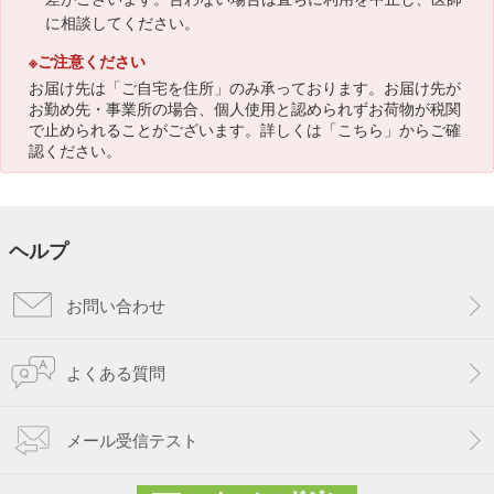
に相談してください。
※ご注意ください
お届け先は「ご自宅を住所」のみ承っております。お届け先が
お勤め先・事業所の場合、個人使用と認められずお荷物が税関
で止められることがございます。詳しくは「
こちら
」からご確
認ください。
ヘルプ
お問い合わせ
よくある質問
メール受信テスト