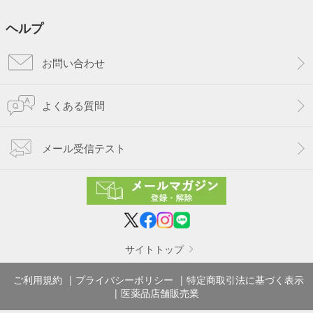
ヘルプ
お問い合わせ
よくある質問
メール受信テスト
サイトトップ
ご利用規約
プライバシーポリシー
特定商取引法に基づく表示
医薬品店舗販売業