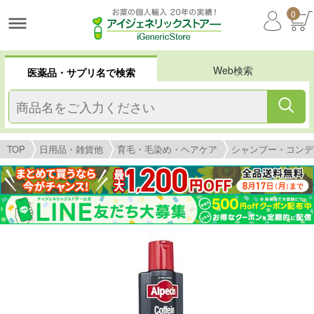
0
Web検索
医薬品・サプリ名で検索
TOP
日用品・雑貨他
育毛・毛染め・ヘアケア
シャンプー・コンデ