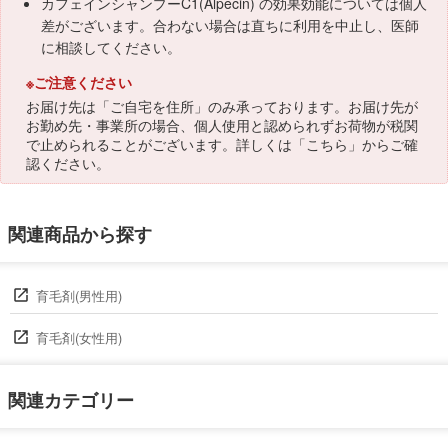
カフェインシャンプーC1(Alpecin) の効果効能については個人
差がございます。合わない場合は直ちに利用を中止し、医師
に相談してください。
※ご注意ください
お届け先は「ご自宅を住所」のみ承っております。お届け先が
お勤め先・事業所の場合、個人使用と認められずお荷物が税関
で止められることがございます。詳しくは「
こちら
」からご確
認ください。
関連商品から探す
育毛剤(男性用)
育毛剤(女性用)
関連カテゴリー