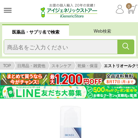
0
Web検索
医薬品・サプリ名で検索
TOP
日用品・雑貨他
スキンケア
乾燥・保湿
エストリオールクリー