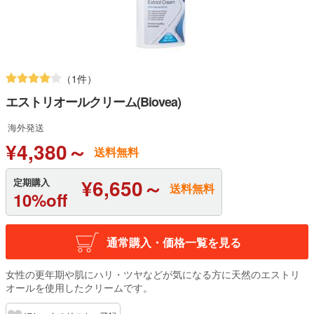
（1件）
エストリオールクリーム(Biovea)
海外発送
¥4,380～
送料無料
¥6,650～
定期購入
送料無料
10%off
通常購入・価格一覧を見る
女性の更年期や肌にハリ・ツヤなどが気になる方に天然のエストリ
オールを使用したクリームです。