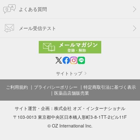
よくある質問
メール受信テスト
サイトトップ
ご利用規約
プライバシーポリシー
特定商取引法に基づく表示
医薬品店舗販売業
サイト運営・企画：
株式会社 オズ・インターナショナル
〒103-0013 東京都中央区日本橋人形町3-8-1TT-2ビル11F
© OZ International Inc.