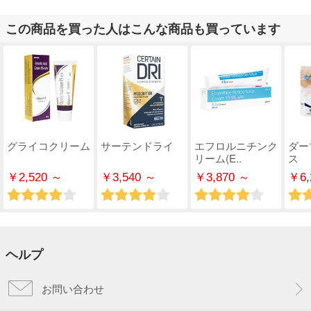
この商品を買った人はこんな商品も買っています
グライコクリーム
サーテンドライ
エフロルニチンク
ダー
リーム(E..
ス
￥2,520 ～
￥3,540 ～
￥3,870 ～
￥6,
ヘルプ
お問い合わせ