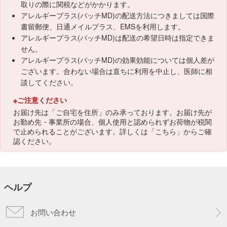
取りの際に関税などがかかります。
アレルギープラス(パッチMD)の配送方法につきましては国際
書留郵便、日通メイルプラス、EMSを利用します。
アレルギープラス(パッチMD)は配送の希望日時は指定できま
せん。
アレルギープラス(パッチMD)の効果効能については個人差が
ございます。合わない場合は直ちに利用を中止し、医師に相
談してください。
※ご注意ください
お届け先は「ご自宅を住所」のみ承っております。お届け先が
お勤め先・事業所の場合、個人使用と認められずお荷物が税関
で止められることがございます。詳しくは「
こちら
」からご確
認ください。
ヘルプ
お問い合わせ