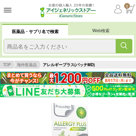
0
Web検索
医薬品・サプリ名で検索
TOP
海外医薬品
アレルギープラス(パッチMD)