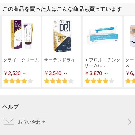
この商品を買った人はこんな商品も買っています
グライコクリーム
サーテンドライ
エフロルニチンク
ダー
リーム(E..
ス
￥2,520 ～
￥3,540 ～
￥3,870 ～
￥6,
ヘルプ
お問い合わせ