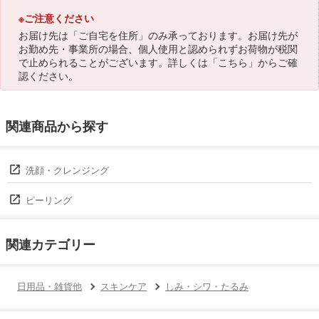
※ご注意ください
お届け先は「ご自宅を住所」のみ承っております。お届け先が
お勤め先・事業所の場合、個人使用と認められずお荷物が税関
で止められることがございます。詳しくは「
こちら
」からご確
認ください。
関連商品から探す
洗顔・クレンジング
ピーリング
関連カテゴリー
日用品・雑貨他
スキンケア
しみ・シワ・たるみ