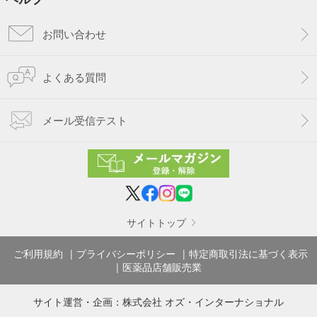
お問い合わせ
よくある質問
メール受信テスト
サイトトップ
ご利用規約
プライバシーポリシー
特定商取引法に基づく表示
医薬品店舗販売業
サイト運営・企画：
株式会社 オズ・インターナショナル