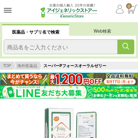
0
Web検索
医薬品・サプリ名で検索
TOP
海外医薬品
スーパーPフォースオーラルゼリー