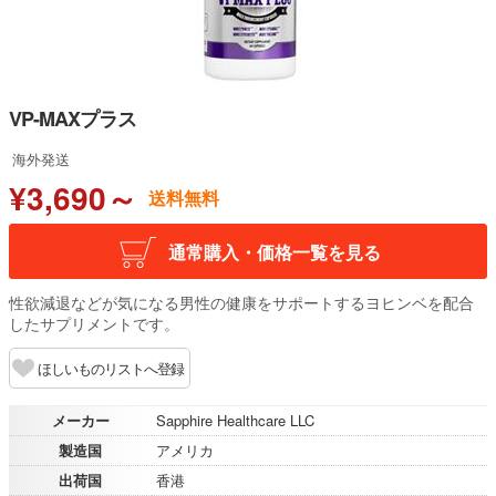
VP-MAXプラス
海外発送
¥3,690～
送料無料
通常購入・価格一覧を見る
性欲減退などが気になる男性の健康をサポートするヨヒンベを配合
したサプリメントです。
ほしいものリストへ登録
メーカー
Sapphire Healthcare LLC
製造国
アメリカ
出荷国
香港