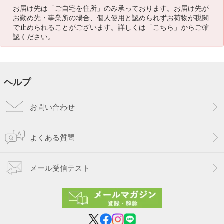
お届け先は「ご自宅を住所」のみ承っております。お届け先が
お勤め先・事業所の場合、個人使用と認められずお荷物が税関
で止められることがございます。詳しくは「
こちら
」からご確
認ください。
ヘルプ
お問い合わせ
よくある質問
メール受信テスト