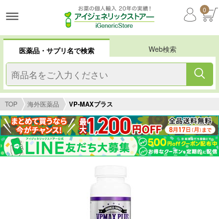
0
Web検索
医薬品・サプリ名で検索
TOP
海外医薬品
VP-MAXプラス