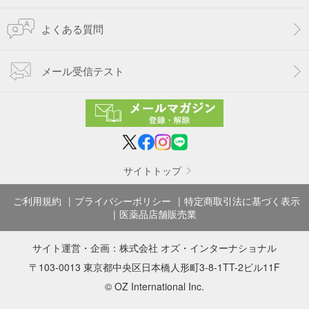
よくある質問
メール受信テスト
サイトトップ
ご利用規約
プライバシーポリシー
特定商取引法に基づく表示
医薬品店舗販売業
サイト運営・企画：
株式会社 オズ・インターナショナル
〒103-0013 東京都中央区日本橋人形町3-8-1TT-2ビル11F
© OZ International Inc.