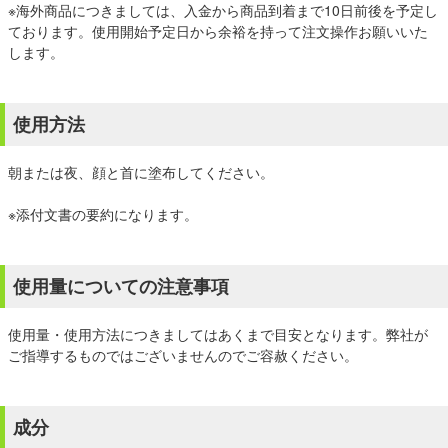
※海外商品につきましては、入金から商品到着まで10日前後を予定し
ております。使用開始予定日から余裕を持って注文操作お願いいた
します。
使用方法
朝または夜、顔と首に塗布してください。
※添付文書の要約になります。
使用量についての注意事項
使用量・使用方法につきましてはあくまで目安となります。弊社が
ご指導するものではございませんのでご容赦ください。
成分