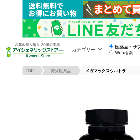
医薬品・サ
カテゴリー
Web検索
TOP
海外医薬品
メガマックスウルトラ