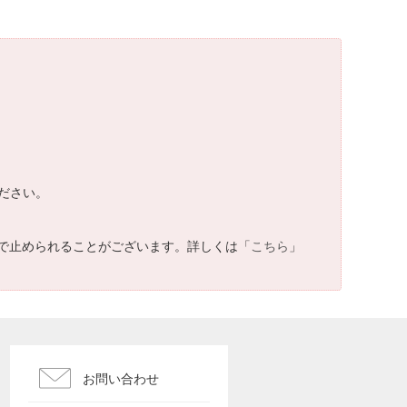
ださい。
で止められることがございます。詳しくは「
こちら
」
お問い合わせ