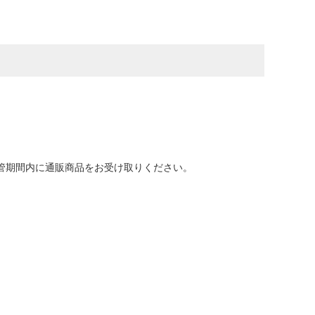
保管期間内に通販商品をお受け取りください。