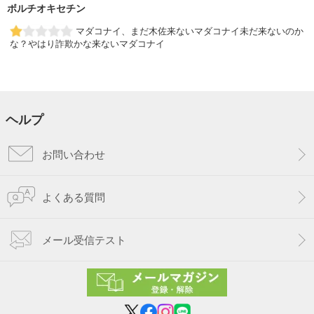
ボルチオキセチン
マダコナイ、まだ木佐来ないマダコナイ未だ来ないのか
な？やはり詐欺かな来ないマダコナイ
ヘルプ
お問い合わせ
よくある質問
メール受信テスト