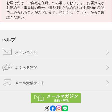
お届け先は「ご自宅を住所」のみ承っております。お届け先が
お勤め先・事業所の場合、個人使用と認められずお荷物が税関
で止められることがございます。詳しくは「
こちら
」からご確
認ください。
ヘルプ
お問い合わせ
よくある質問
メール受信テスト