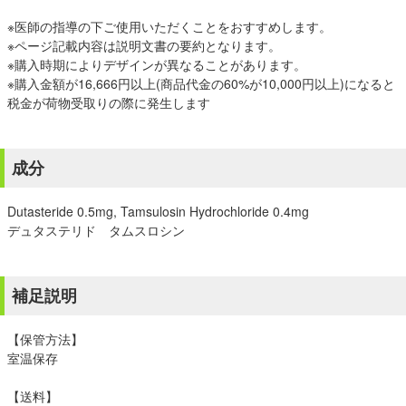
※医師の指導の下ご使用いただくことをおすすめします。
※ページ記載内容は説明文書の要約となります。
※購入時期によりデザインが異なることがあります。
※購入金額が16,666円以上(商品代金の60%が10,000円以上)になると
税金が荷物受取りの際に発生します
成分
Dutasteride 0.5mg, Tamsulosin Hydrochloride 0.4mg
デュタステリド タムスロシン
補足説明
【保管方法】
室温保存
【送料】