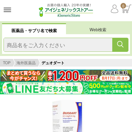
0
Web検索
医薬品・サプリ名で検索
TOP
海外医薬品
デュオダート