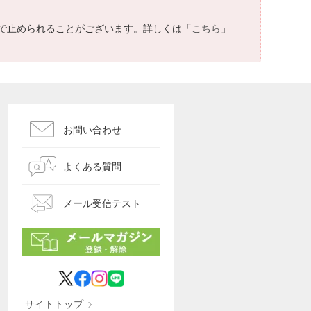
で止められることがございます。詳しくは「
こちら
」
お問い合わせ
よくある質問
メール受信テスト
サイトトップ