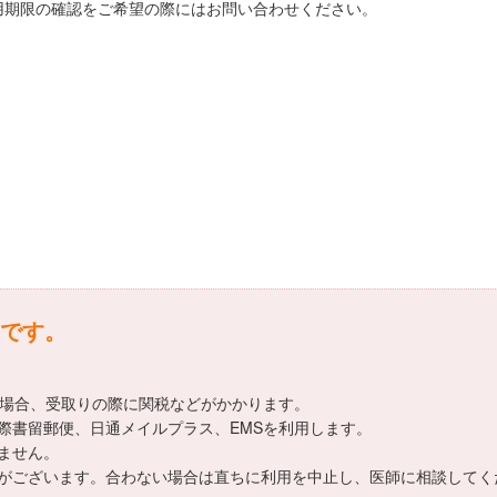
用期限の確認をご希望の際にはお問い合わせください。
です。
える場合、受取りの際に関税などがかかります。
際書留郵便、日通メイルプラス、EMSを利用します。
ません。
がございます。合わない場合は直ちに利用を中止し、医師に相談してく