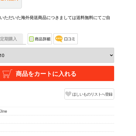
いただいた海外発送商品につきましては送料無料にてご自
f】定期購入
商品をカートに入れる
ほしいものリストへ登録
line