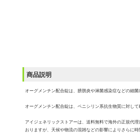
商品説明
オーグメンチン配合錠は、膀胱炎や淋菌感染症などの細菌
オーグメンチン配合錠は、ペニシリン系抗生物質に対して
アイジェネリックストアーは、送料無料で海外の正規代理
おりますが、天候や物流の混雑などの影響によりさらに時