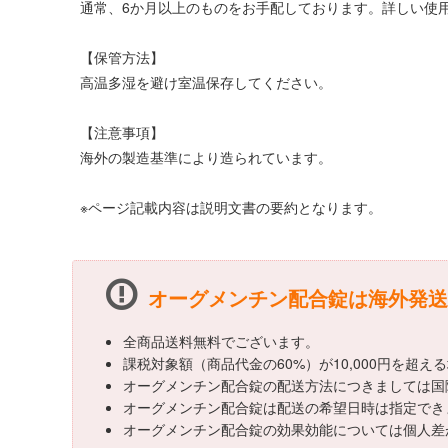
通常、6か月以上のものをお手配しております。詳しい使
【保管方法】
高温多湿を避け室温保存してください。
【注意事項】
海外の製造基準により造られています。
※ページ記載内容は説明文書の要約となります。
オーグメンチン配合錠は海外発送
全商品送料無料でございます。
課税対象額（商品代金の60%）が10,000円を超
オーグメンチン配合錠の配送方法につきましては国
オーグメンチン配合錠は配送の希望日時は指定でき
オーグメンチン配合錠の効果効能については個人差