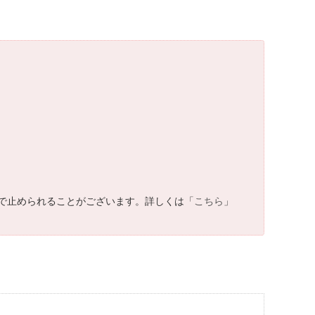
で止められることがございます。詳しくは「
こちら
」