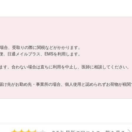
える場合、受取りの際に関税などがかかります。
便、日通メイルプラス、EMSを利用します。
ます。合わない場合は直ちに利用を中止し、医師に相談してください。
届け先がお勤め先・事業所の場合、個人使用と認められずお荷物が税関