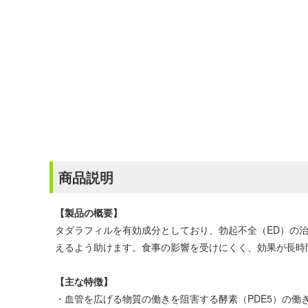
商品説明
【製品の概要】
タダラフィルを有効成分としており、勃起不全（ED）の
えるよう助けます。食事の影響を受けにくく、効果が長時
【主な特徴】
・血管を広げる物質の働きを阻害する酵素（PDE5）の働