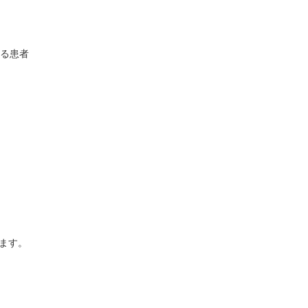
ある患者
ます。