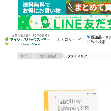
医薬品・サ
カテゴリー
Web検索
TOP
海外医薬品
タスティリア