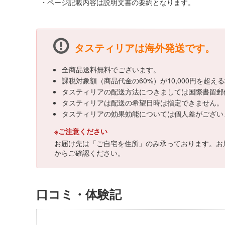
・ページ記載内容は説明文書の要約となります。
タスティリアは海外発送です。
全商品送料無料でございます。
課税対象額（商品代金の60%）が10,000円を超
タスティリアの配送方法につきましては国際書留郵
タスティリアは配送の希望日時は指定できません。
タスティリアの効果効能については個人差がござい
※ご注意ください
お届け先は「ご自宅を住所」のみ承っております。お
からご確認ください。
口コミ・体験記