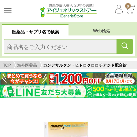
0
Web検索
医薬品・サプリ名で検索
TOP
海外医薬品
カンデサルタン・ヒドロクロロチアジド配合錠