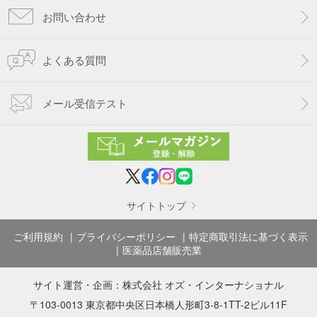
お問い合わせ
よくある質問
メール受信テスト
サイトトップ
ご利用規約
プライバシーポリシー
特定商取引法に基づく表示
医薬品店舗販売業
サイト運営・企画：
株式会社 オズ・インターナショナル
〒103-0013 東京都中央区日本橋人形町3-8-1TT-2ビル11F