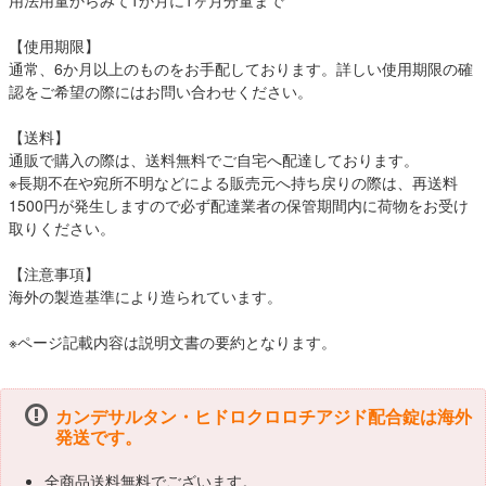
用法用量からみて1か月に1ヶ月分量まで
【使用期限】
通常、6か月以上のものをお手配しております。詳しい使用期限の確
認をご希望の際にはお問い合わせください。
【送料】
通販で購入の際は、送料無料でご自宅へ配達しております。
※長期不在や宛所不明などによる販売元へ持ち戻りの際は、再送料
1500円が発生しますので必ず配達業者の保管期間内に荷物をお受け
取りください。
【注意事項】
海外の製造基準により造られています。
※ページ記載内容は説明文書の要約となります。
カンデサルタン・ヒドロクロロチアジド配合錠は海外
発送です。
全商品送料無料でございます。