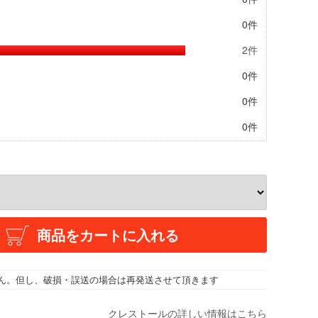
0件
2件
0件
0件
0件
商品をカートに入れる
ん。但し、破損・誤送の場合は再発送させて頂きます
クレストールの詳しい情報はこちら