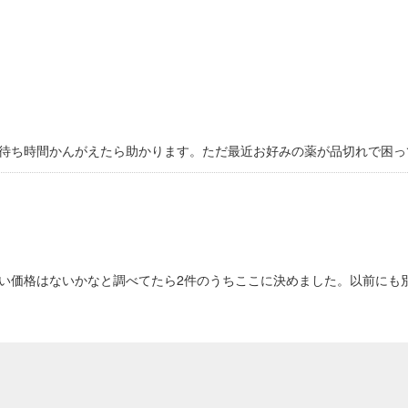
待ち時間かんがえたら助かります。ただ最近お好みの薬が品切れで困っ
い価格はないかなと調べてたら2件のうちここに決めました。以前にも