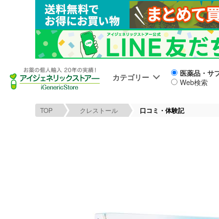
医薬品・サ
カテゴリー
Web検索
TOP
クレストール
口コミ・体験記