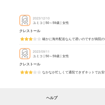
2023/12/10
ユミコ | 50～59歳 | 女性
クレストール
確かに海外配送なんで遅いのですが病院の
2023/09/11
ユミコ | 50～59歳 | 女性
クレストール
なかなか忙しくて通院できずネットでお安
ヘルプ